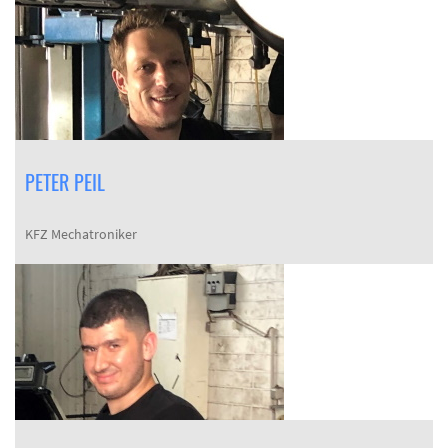
PETER PEIL
KFZ Mechatroniker