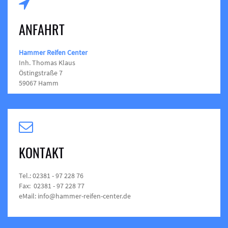
ANFAHRT
Hammer Reifen Center
Inh. Thomas Klaus
Östingstraße 7
59067 Hamm
KONTAKT
Tel.: 02381 - 97 228 76
Fax: 02381 - 97 228 77
eMail: info@hammer-reifen-center.de