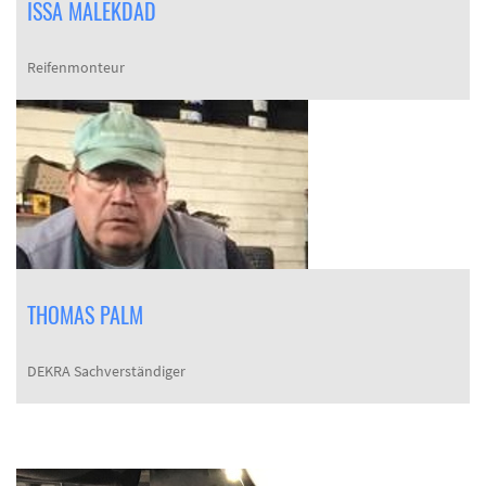
ISSA MALEKDAD
Reifenmonteur
THOMAS PALM
DEKRA Sachverständiger