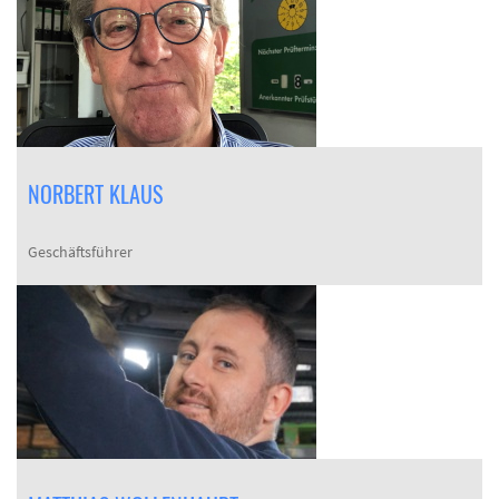
NORBERT KLAUS
Geschäftsführer