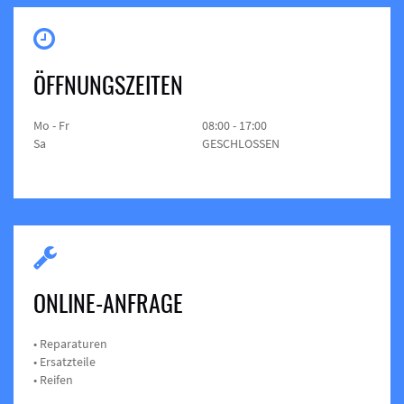
ÖFFNUNGSZEITEN
Mo - Fr
08:00 - 17:00
Sa
GESCHLOSSEN
ONLINE-ANFRAGE
• Reparaturen
• Ersatzteile
• Reifen