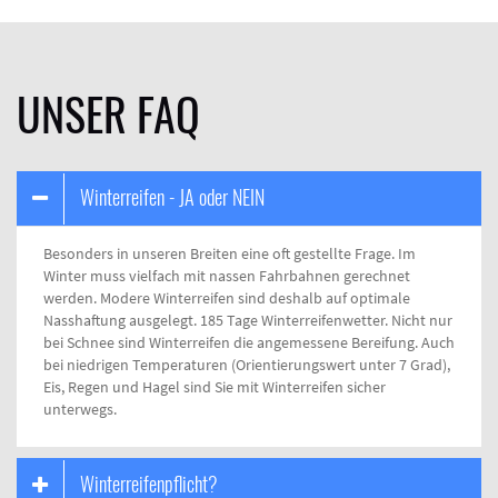
UNSER FAQ
Winterreifen - JA oder NEIN
Besonders in unseren Breiten eine oft gestellte Frage. Im
Winter muss vielfach mit nassen Fahrbahnen gerechnet
werden. Modere Winterreifen sind deshalb auf optimale
Nasshaftung ausgelegt. 185 Tage Winterreifenwetter. Nicht nur
bei Schnee sind Winterreifen die angemessene Bereifung. Auch
bei niedrigen Temperaturen (Orientierungswert unter 7 Grad),
Eis, Regen und Hagel sind Sie mit Winterreifen sicher
unterwegs.
Winterreifenpflicht?