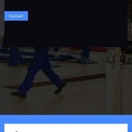
Kontakt