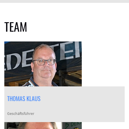
TEAM
THOMAS KLAUS
Geschäftsführer