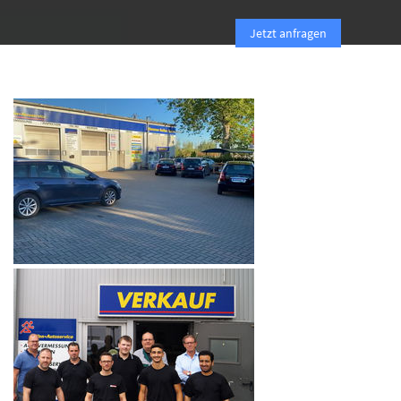
Jetzt anfragen