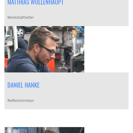
MATTHIAS WOLLENHAUPT
Werkstattleiter
DANIEL HANKE
Reifenmonteur